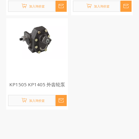
加入询价篮
加入询价篮
KP1505 KP1405 外齿轮泵
加入询价篮