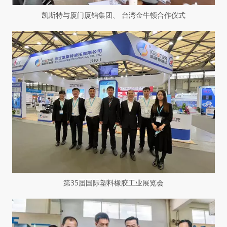
凯斯特与厦门厦钨集团、 台湾金牛顿合作仪式
第35届国际塑料橡胶工业展览会