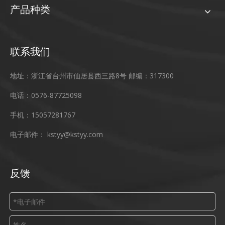
产品种类
联系我们
地址：浙江省台州市仙居县西三路8号 邮编：317300
电话：0576-87725098
手机：15057281767
电子邮件：
kstyy@kstyy.com
反馈