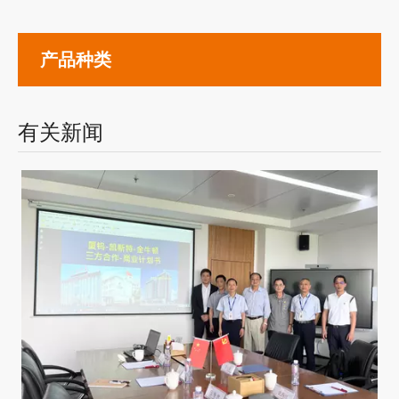
产品种类
有关新闻