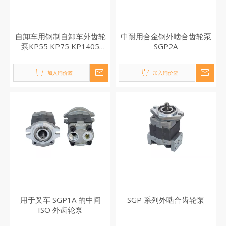
自卸车用钢制自卸车外齿轮
中耐用合金钢外啮合齿轮泵
泵KP55 KP75 KP1405
SGP2A
KP1505
加入询价篮
加入询价篮
用于叉车 SGP1A 的中间
SGP 系列外啮合齿轮泵
ISO 外齿轮泵