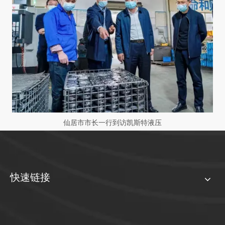
仙居市市长一行到访凯斯特液压
快速链接