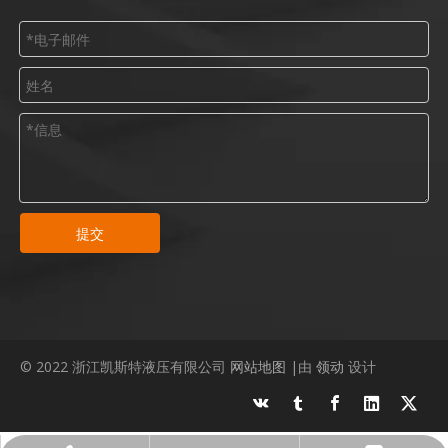
提交
© 2022 浙江凯斯特液压有限公司
网站地图
|由
领动
设计