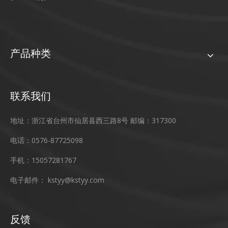
产品种类
联系我们
地址：浙江省台州市仙居县西三路8号 邮编：317300
电话：0576-87725098
手机：15057281767
电子邮件：
kstyy@kstyy.com
反馈