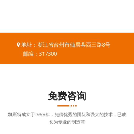
​​​​​​​ 地址：浙江省台州市仙居县西三路8号

邮编：317300
免费咨询
凯斯特成立于1958年，凭借优秀的团队和强大的技术，已成
长为专业的制造商