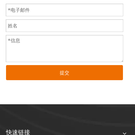
提交
快速链接