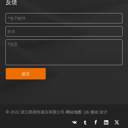
反馈
提交
© 2022 浙江凯斯特液压有限公司
网站地图
|由
领动
设计