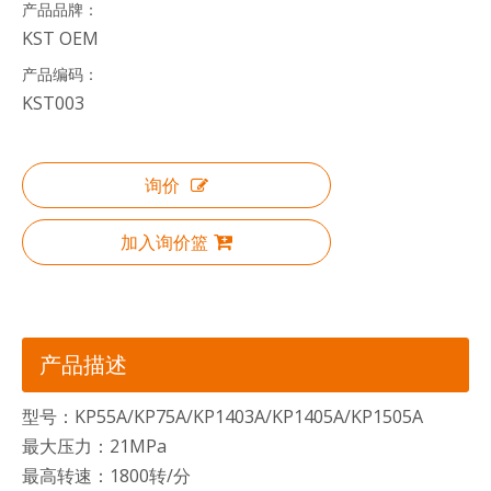
产品品牌：
KST OEM
产品编码：
KST003
询价
加入询价篮
产品描述
型号：KP55A/KP75A/KP1403A/KP1405A/KP1505A
最大压力：21MPa
最高转速：1800转/分