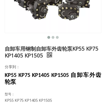
自卸车用钢制自卸车外齿轮泵KP55 KP75
KP1405 KP1505
分享到：
KP55 KP75 KP1405 KP1505 自卸车外齿
轮泵
型号：
KP55 KP75 KP1405 KP1505