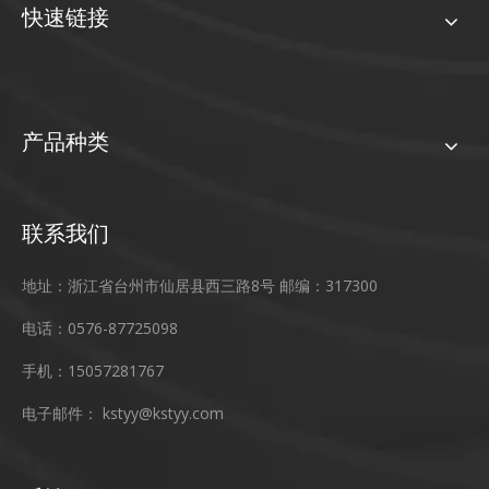
快速链接
产品种类
联系我们
地址：浙江省台州市仙居县西三路8号 邮编：317300
电话：0576-87725098
手机：15057281767
电子邮件：
kstyy@kstyy.com