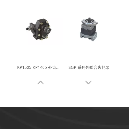
KP1505 KP1405 外齿轮泵
SGP 系列外啮合齿轮泵