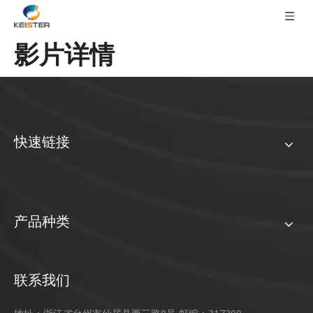
影片详情
快速链接
产品种类
联系我们