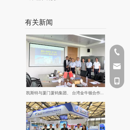
有关新闻
0576-87
kstyy@k
150572
凯斯特与厦门厦钨集团、 台湾金牛顿合作仪式