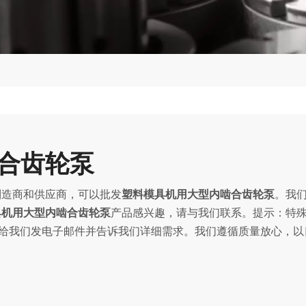
合齿轮泵
制造商和供应商，可以批发
塑料模具机用大型内啮合齿轮泵
。我
具机用大型内啮合齿轮泵
产品感兴趣，请与我们联系。提示：特
请给我们发电子邮件并告诉我们详细需求。我们遵循质量放心，以