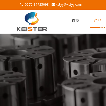
0576-87725098
kstyy@kstyy.com


首页
产品