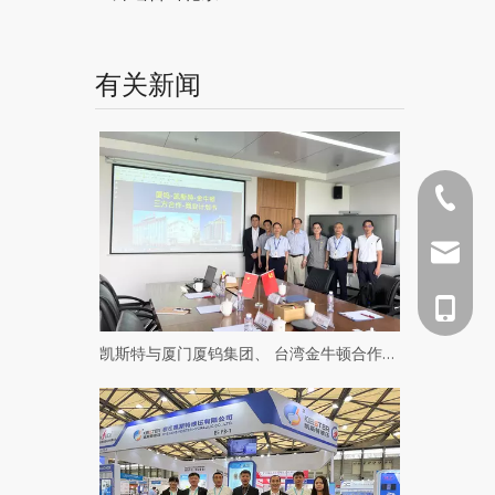
有关新闻
0576-87
kstyy@k
150572
凯斯特与厦门厦钨集团、 台湾金牛顿合作仪式