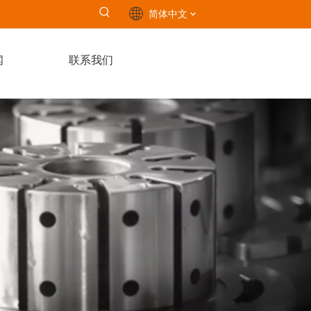
简体中文
闻
联系我们