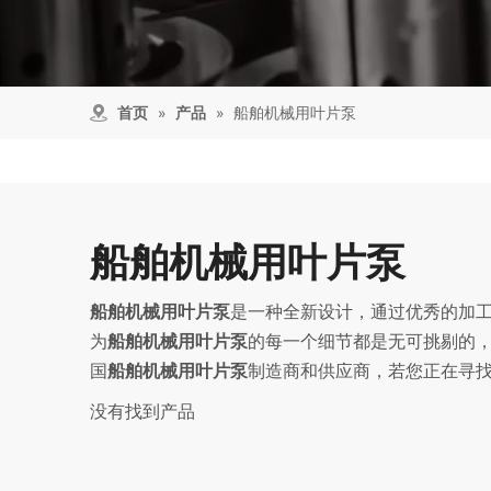
首页
»
产品
»
船舶机械用叶片泵
船舶机械用叶片泵
船舶机械用叶片泵
是一种全新设计，通过优秀的加
为
船舶机械用叶片泵
的每一个细节都是无可挑剔的
国
船舶机械用叶片泵
制造商和供应商，若您正在寻
没有找到产品