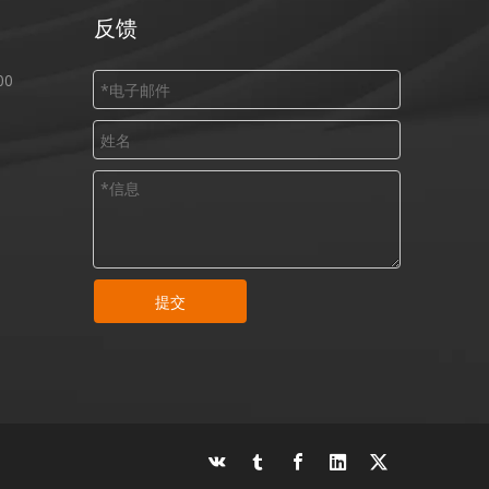
反馈
0
提交