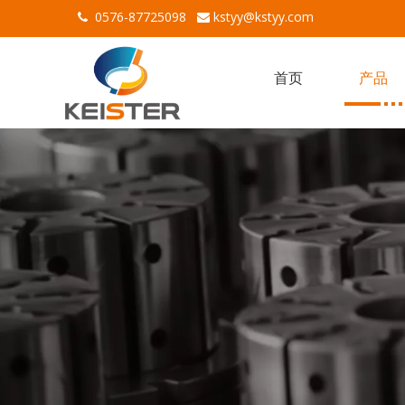
0576-87725098
kstyy@kstyy.com


首页
产品