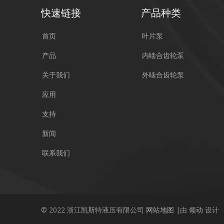
快速链接
产品种类
首页
叶片泵
产品
内啮合齿轮泵
关于我们
外啮合齿轮泵
应用
支持
新闻
联系我们
© 2022 浙江凯斯特液压有限公司
网站地图
|由
领动
设计