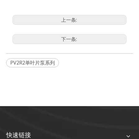
上一条:
下一条:
PV2R2单叶片泵系列
快速链接