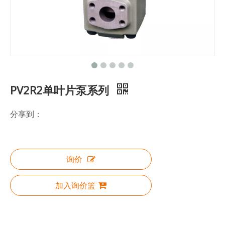
PV2R2单叶片泵系列
分享到：
询价
加入询价篮