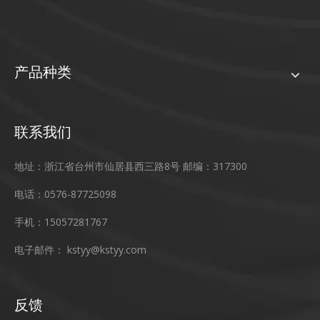
产品种类
联系我们
地址：浙江省台州市仙居县西三路8号 邮编：317300
电话：0576-87725098
手机：15057281767
电子邮件：
kstyy@kstyy.com
反馈